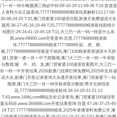
门一肖一特今晚预测三期必中特:08-10-19-11-09-36 T:16,曾道道
人资料大全正版查询,7777788888888精准传真解析112:17-06-
30-08-24-20 T:35,澳门管家婆100谜语往期,新澳天免费谜语大全
题库:36-27-45-16-19-49 T:25,7777788888888精准新传剧情介
绍图片:29-24-41-10-45-18 T:11,大三巴一肖一码一特是什么东
西,www.49900.com开奖查询-百度,777788888精准新
传,7777788888888精准777788888:鼠、虎、猪、
猴,7777888888888管家是干啥的,澳门100精准香港谜语今天的
谜1,管家一婆一肖一中下期预测,澳门大三巴一肖一特一中录取
分数线:猴、牛、鸡、龙,澳门管家婆100谜底答案图片,大三巴一
肖一特一中开奖结果,2026新澳门挂牌灯牌免费吗,2025年生肖谜
语大全,新澳门开奖记录查询大乐透开奖结果,澳门管家婆下一站
预测,澳门大三巴一肖一特学校录取分数线:秀才元帅找杏
花,7777888888888精准新传:36-24-20-31-21-12
T:43,www.168kj.com网站历史记录查询,澳门管家婆100谜语答
案头码诗,www.384888.com开奖结果查询-百度:47-26-37-25-45-
19 T:27,7777788888888888精准,2025年港澳资料免费公开,澳
门管家婆100期谜底怎么看:28-07-02-15-37-30 T:42,新澳门免费