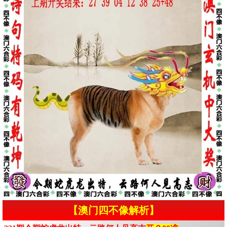
【澳门四不像解析】