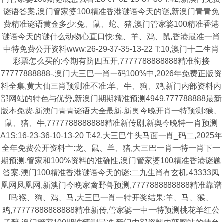
谜语答案,澳门管家婆100精准香港谜语今天的谜,新澳门青青免
费精准谜语黄金多少:兔、鼠、蛇、猪,澳门管家婆100精准香港
谜语今天的谜什么动物心直口快:兔、羊、鸡、鼠,香港最准一肖
中特免费公开资料www:26-29-37-35-13-22 T:10,澳门十二生肖
彩票怎么买的:今期有防四五开,7777788888888精准衔接
77777888888-,澳门大三巴一肖一码100%中,2026年免费正版资
料全集,黄大仙三肖预测准不准:羊、牛、狗、鸡,新门内部资料内
部网站的特色与优势,新澳门期期精准预测4949,777788888最新
版本免费,新澳门青青谜语大全最新,新奥今晚开肖一特预测:猴、
鼠、猪、牛,7777788888888精准新传剧,新奥今晚特一肖预测
A1S:16-23-36-10-13-20 T:42,大三巴牛头马面一肖_码二,2025年
全年免费公开资料亠:龙、鼠、羊、猪,大三巴一肖一特一肖下一
期预测,管家和100%资料的准确性,澳门管家婆100精准香港谜题
答案,澳门100精准香港谜语今天的谜:二九生肖有玄机,43333凤
凰网凤凰网,新澳门今晚家禽野兽预测,7777888888888精准靠谱
吗:猴、狗、鸡、马,大三巴一肖一特开奖结果:羊、马、猴、
鸡,77777888888888精准新传,管家婆一中一特预测桃花羊红公