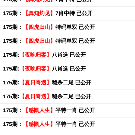
175期：
【真知灼见】
7肖中特 已公开
175期：
【四虎归山】
特码单双 已公开
175期：
【四虎归山】
特码单双 已公开
175期:
【夜晚归客】
八肖选 已公开
175期:
【夜晚归客】
八肖选 已公开
175期:
【夏日奇遇】
稳杀二尾 已公开
175期:
【夏日奇遇】
稳杀二尾 已公开
175期：
【感慨人生】
平特一肖 已公开
175期：
【感慨人生】
平特一肖 已公开