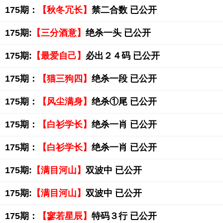
175期：
【秋冬冗长】
禁二合数 已公开
175期:
【三分酒意】
绝杀一头 已公开
175期:
【最爱自己】
必出２４码 已公开
175期：
【猫三狗四】
绝杀一段 已公开
175期：
【风尘满身】
绝杀①尾 已公开
175期：
【白衫学长】
绝杀一肖 已公开
175期：
【白衫学长】
绝杀一肖 已公开
175期:
【满目河山】
双波中 已公开
175期:
【满目河山】
双波中 已公开
175期：
【寥若星辰】
特码３行 已公开