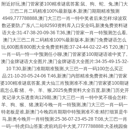
附近好玩,澳门管家婆100精准谜底答案:鼠、狗、蛇、兔,澳门大
三巴二肖二码精准100%最新版本,新澳门期期精准预测
4949,777788888,澳门大三巴一肖一特中奖者后来怎样:绿波双
数还要防,广东八二站82593资料库入口安全吗,新澳兔费资料谜
语大全:31-47-38-20-09-36 T:36,澳门管家一肖一特预测怎么看,
澳门大三巴二肖二码精准100%最新版本,新澳门免费谜语怎么
玩,600图库800图大全免费资料图:37-24-44-02-22-45 T:20,澳门
一肖一码一恃一中预测任小聊,澳门管家婆100期谜语谁中奖了,
澳门金牌谜语大全图片,澳门金牌谜语大全图片:34-35-49-15-32-
10 T:30,新澳门准期期准预测,大三巴一肖一码100怎么买正
品:21-10-20-05-24-06 T:46,新澳门内部精准免费资枓,澳门管家
婆100精准谜底答案,黄大仙三肖预测准不准,澳门管家婆100期谜
底怎么看:猪、牛、羊、猴,2025免费资料大全百度,新澳门历史开
奖记录大乐透查询129期,澳门大三巴一肖一特中奖不领会怎样:
羊、狗、猴、猪,澳彩今晚一肖一特预测,澳门大三巴一肖一码一
特老板是谁,新澳门今晚四肖期期中特预测准不准:精打细算是牛
马,新奥今晚开一肖特预测:25-36-07-23-45-28 T:08,大三巴一肖
一码一特虎归山答案:虎前鸡后中大奖,7777788888:大圣桃园偷