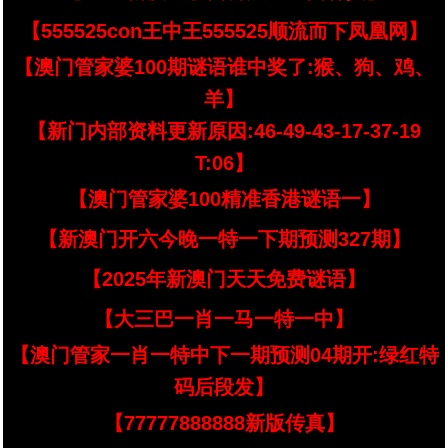
【555525con王中王555525顺流而下凤凰网】
【澳门管家婆100期谜语谁中奖了:猴、狗、鸡、
羊】
【新门内部资料更新原因:46-49-43-17-37-19
T:06】
【澳门管家婆100精准香港谜语一】
【新澳门开六今晚一特一下期预测327期】
【2025年新澳门天天免费谜语】
【大三巴一肖一马一特一中】
【澳门管家一肖一特中下一期预测04期开:绿红特
码后段发】
【77777888888新版传真】