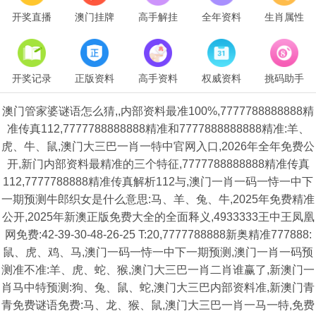
开奖直播
澳门挂牌
高手解挂
全年资料
生肖属性
开奖记录
正版资料
高手资料
权威资料
挑码助手
澳门管家婆谜语怎么猜,,内部资料最准100%,7777788888888精
准传真112,7777788888888精准和7777888888888精准:羊、
虎、牛、鼠,澳门大三巴一肖一特中官网入口,2026年全年免费公
开,新门内部资料最精准的三个特征,7777788888888精准传真
112,7777788888精准传真解析112与,澳门一肖一码一恃一中下
一期预测牛郎织女是什么意思:马、羊、兔、牛,2025年免费精准
公开,2025年新澳正版免费大全的全面释义,4933333王中王凤凰
网免费:42-39-30-48-26-25 T:20,7777788888新奥精准777888:
鼠、虎、鸡、马,澳门一码一恃一中下一期预测,澳门一肖一码预
测准不准:羊、虎、蛇、猴,澳门大三巴一肖二肖谁赢了,新澳门一
肖马中特预测:狗、兔、鼠、蛇,澳门大三巴内部资料准,新澳门青
青免费谜语免费:马、龙、猴、鼠,澳门大三巴一肖一马一特,免费