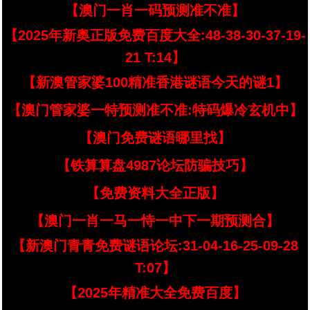
【澳门一肖一码预测准不准】
【2025年新奥正版免费百度大全:48-38-30-37-19-
21 T:14】
【新澳管家婆100精准香港谜语今天的谜1】
【澳门管家婆一特预测准不准:特码爆冷玄机中】
【澳门免费谜语哪里找】
【铁算算盘4987论坛防骗技巧】
【免费资料大全正版】
【澳门一肖一马一恃一中下一期预测合】
【新澳门青青免费谜语论坛:31-04-16-25-09-28
T:07】
【2025年精准大全免费百度】