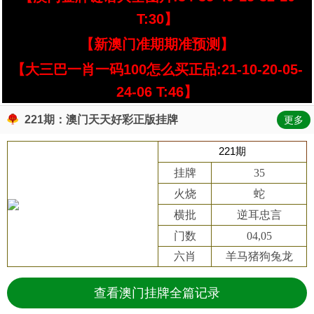
T:30】
【新澳门准期期准预测】
【大三巴一肖一码100怎么买正品:21-10-20-05-
24-06 T:46】
221期：澳门天天好彩正版挂牌
更多
221期
挂牌
35
火烧
蛇
横批
逆耳忠言
门数
04,05
六肖
羊马猪狗兔龙
查看澳门挂牌全篇记录