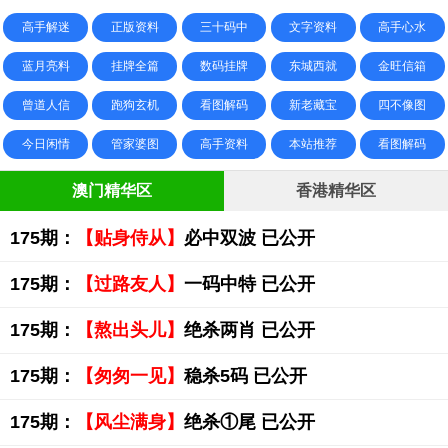
高手解迷
正版资料
三十码中
文字资料
高手心水
蓝月亮料
挂牌全篇
数码挂牌
东城西就
金旺信箱
曾道人信
跑狗玄机
看图解码
新老藏宝
四不像图
今日闲情
管家婆图
高手资料
本站推荐
看图解码
澳门精华区
香港精华区
175期：
【贴身侍从】
必中双波 已公开
175期：
【过路友人】
一码中特 已公开
175期：
【熬出头儿】
绝杀两肖 已公开
175期：
【匆匆一见】
稳杀5码 已公开
175期：
【风尘满身】
绝杀①尾 已公开